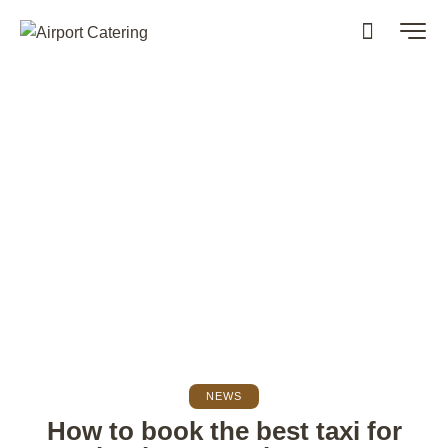
NEWS
How to book the best taxi for