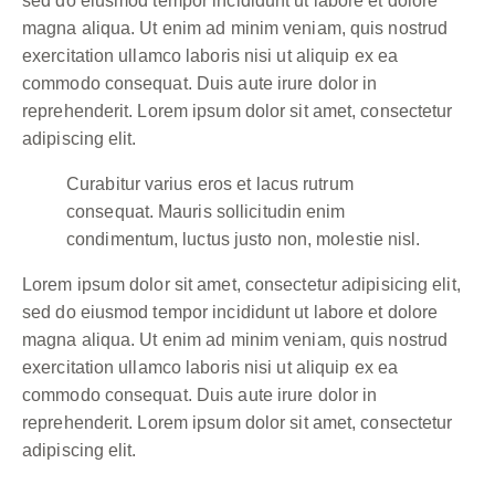
sed do eiusmod tempor incididunt ut labore et dolore
magna aliqua. Ut enim ad minim veniam, quis nostrud
exercitation ullamco laboris nisi ut aliquip ex ea
commodo consequat. Duis aute irure dolor in
reprehenderit. Lorem ipsum dolor sit amet, consectetur
adipiscing elit.
Curabitur varius eros et lacus rutrum
consequat. Mauris sollicitudin enim
condimentum, luctus justo non, molestie nisl.
Lorem ipsum dolor sit amet, consectetur adipisicing elit,
sed do eiusmod tempor incididunt ut labore et dolore
magna aliqua. Ut enim ad minim veniam, quis nostrud
exercitation ullamco laboris nisi ut aliquip ex ea
commodo consequat. Duis aute irure dolor in
reprehenderit. Lorem ipsum dolor sit amet, consectetur
adipiscing elit.