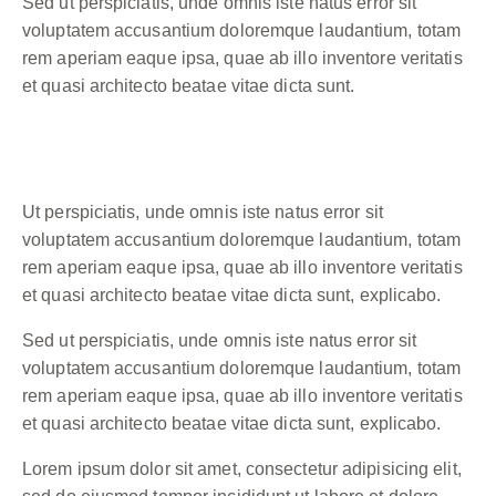
Sed ut perspiciatis, unde omnis iste natus error sit
voluptatem accusantium doloremque laudantium, totam
rem aperiam eaque ipsa, quae ab illo inventore veritatis
et quasi architecto beatae vitae dicta sunt.
Ut perspiciatis, unde omnis iste natus error sit
voluptatem accusantium doloremque laudantium, totam
rem aperiam eaque ipsa, quae ab illo inventore veritatis
et quasi architecto beatae vitae dicta sunt, explicabo.
Sed ut perspiciatis, unde omnis iste natus error sit
voluptatem accusantium doloremque laudantium, totam
rem aperiam eaque ipsa, quae ab illo inventore veritatis
et quasi architecto beatae vitae dicta sunt, explicabo.
Lorem ipsum dolor sit amet, consectetur adipisicing elit,