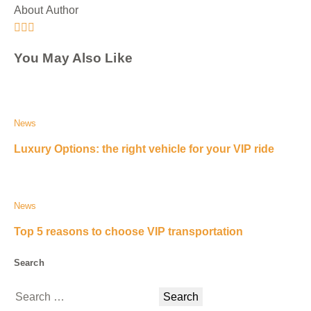
About Author
You May Also Like
News
Luxury Options: the right vehicle for your VIP ride
News
Top 5 reasons to choose VIP transportation
Search