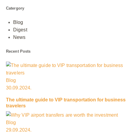
Catergory
Blog
Digest
News
Recent Posts
Blog
30.09.2024.
The ultimate guide to VIP transportation for business
travelers
Blog
29.09.2024.