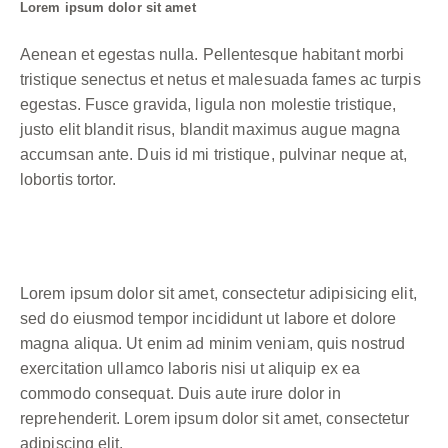
Lorem ipsum dolor sit amet
Aenean et egestas nulla. Pellentesque habitant morbi
tristique senectus et netus et malesuada fames ac turpis
egestas. Fusce gravida, ligula non molestie tristique,
justo elit blandit risus, blandit maximus augue magna
accumsan ante. Duis id mi tristique, pulvinar neque at,
lobortis tortor.
Lorem ipsum dolor sit amet, consectetur adipisicing elit,
sed do eiusmod tempor incididunt ut labore et dolore
magna aliqua. Ut enim ad minim veniam, quis nostrud
exercitation ullamco laboris nisi ut aliquip ex ea
commodo consequat. Duis aute irure dolor in
reprehenderit. Lorem ipsum dolor sit amet, consectetur
adipiscing elit.