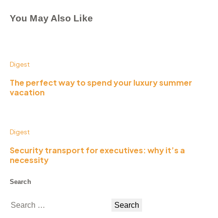
You May Also Like
Digest
The perfect way to spend your luxury summer
vacation
Digest
Security transport for executives: why it’s a
necessity
Search