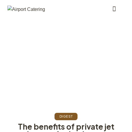
DIGEST
The benefits of private jet