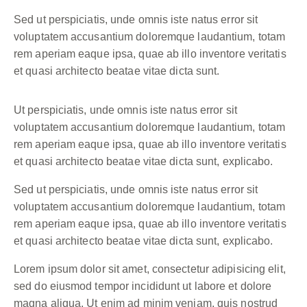
Sed ut perspiciatis, unde omnis iste natus error sit
voluptatem accusantium doloremque laudantium, totam
rem aperiam eaque ipsa, quae ab illo inventore veritatis
et quasi architecto beatae vitae dicta sunt.
Ut perspiciatis, unde omnis iste natus error sit
voluptatem accusantium doloremque laudantium, totam
rem aperiam eaque ipsa, quae ab illo inventore veritatis
et quasi architecto beatae vitae dicta sunt, explicabo.
Sed ut perspiciatis, unde omnis iste natus error sit
voluptatem accusantium doloremque laudantium, totam
rem aperiam eaque ipsa, quae ab illo inventore veritatis
et quasi architecto beatae vitae dicta sunt, explicabo.
Lorem ipsum dolor sit amet, consectetur adipisicing elit,
sed do eiusmod tempor incididunt ut labore et dolore
magna aliqua. Ut enim ad minim veniam, quis nostrud