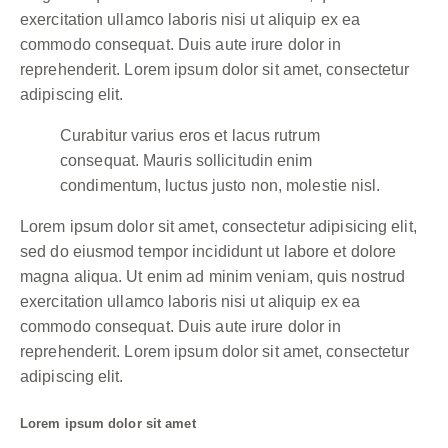
exercitation ullamco laboris nisi ut aliquip ex ea
commodo consequat. Duis aute irure dolor in
reprehenderit. Lorem ipsum dolor sit amet, consectetur
adipiscing elit.
Curabitur varius eros et lacus rutrum
consequat. Mauris sollicitudin enim
condimentum, luctus justo non, molestie nisl.
Lorem ipsum dolor sit amet, consectetur adipisicing elit,
sed do eiusmod tempor incididunt ut labore et dolore
magna aliqua. Ut enim ad minim veniam, quis nostrud
exercitation ullamco laboris nisi ut aliquip ex ea
commodo consequat. Duis aute irure dolor in
reprehenderit. Lorem ipsum dolor sit amet, consectetur
adipiscing elit.
Lorem ipsum dolor sit amet