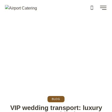
BLOG
VIP wedding transport: luxury