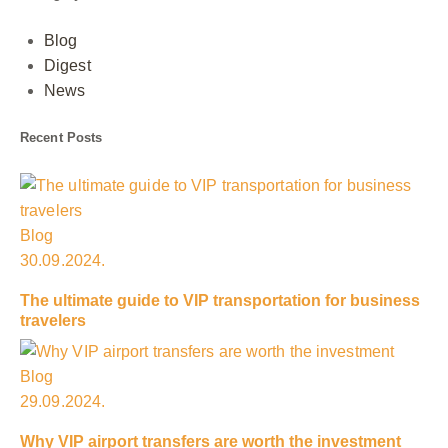
Blog
Digest
News
Recent Posts
Blog
30.09.2024.
The ultimate guide to VIP transportation for business
travelers
Blog
29.09.2024.
Why VIP airport transfers are worth the investment