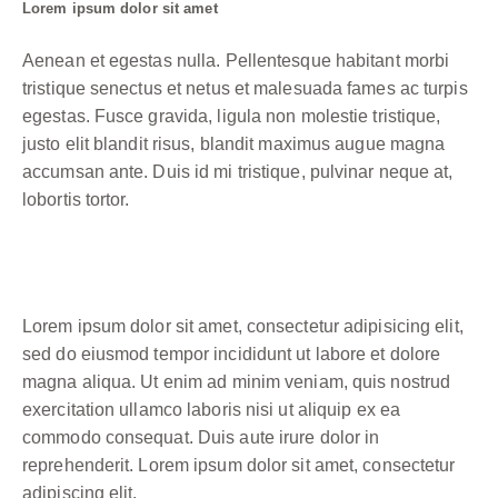
Lorem ipsum dolor sit amet
Aenean et egestas nulla. Pellentesque habitant morbi
tristique senectus et netus et malesuada fames ac turpis
egestas. Fusce gravida, ligula non molestie tristique,
justo elit blandit risus, blandit maximus augue magna
accumsan ante. Duis id mi tristique, pulvinar neque at,
lobortis tortor.
Lorem ipsum dolor sit amet, consectetur adipisicing elit,
sed do eiusmod tempor incididunt ut labore et dolore
magna aliqua. Ut enim ad minim veniam, quis nostrud
exercitation ullamco laboris nisi ut aliquip ex ea
commodo consequat. Duis aute irure dolor in
reprehenderit. Lorem ipsum dolor sit amet, consectetur
adipiscing elit.