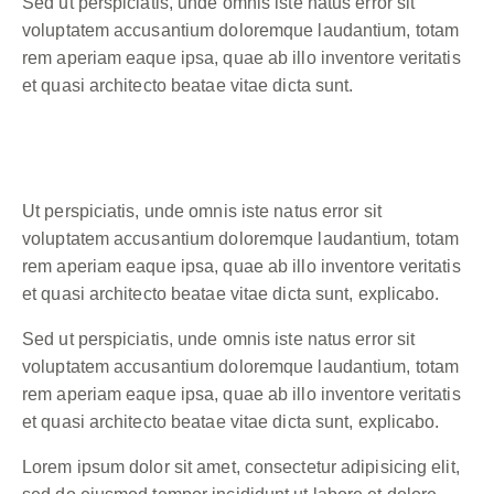
Sed ut perspiciatis, unde omnis iste natus error sit
voluptatem accusantium doloremque laudantium, totam
rem aperiam eaque ipsa, quae ab illo inventore veritatis
et quasi architecto beatae vitae dicta sunt.
Ut perspiciatis, unde omnis iste natus error sit
voluptatem accusantium doloremque laudantium, totam
rem aperiam eaque ipsa, quae ab illo inventore veritatis
et quasi architecto beatae vitae dicta sunt, explicabo.
Sed ut perspiciatis, unde omnis iste natus error sit
voluptatem accusantium doloremque laudantium, totam
rem aperiam eaque ipsa, quae ab illo inventore veritatis
et quasi architecto beatae vitae dicta sunt, explicabo.
Lorem ipsum dolor sit amet, consectetur adipisicing elit,