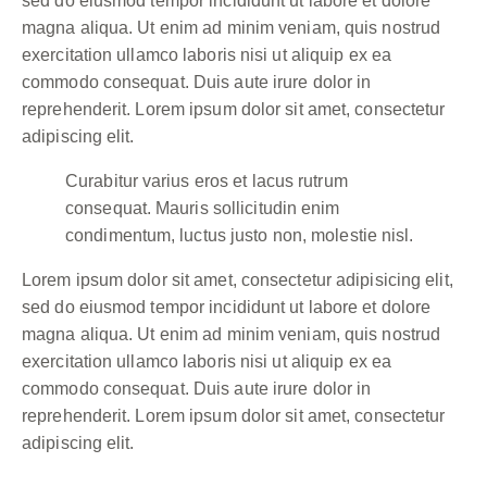
sed do eiusmod tempor incididunt ut labore et dolore
magna aliqua. Ut enim ad minim veniam, quis nostrud
exercitation ullamco laboris nisi ut aliquip ex ea
commodo consequat. Duis aute irure dolor in
reprehenderit. Lorem ipsum dolor sit amet, consectetur
adipiscing elit.
Curabitur varius eros et lacus rutrum
consequat. Mauris sollicitudin enim
condimentum, luctus justo non, molestie nisl.
Lorem ipsum dolor sit amet, consectetur adipisicing elit,
sed do eiusmod tempor incididunt ut labore et dolore
magna aliqua. Ut enim ad minim veniam, quis nostrud
exercitation ullamco laboris nisi ut aliquip ex ea
commodo consequat. Duis aute irure dolor in
reprehenderit. Lorem ipsum dolor sit amet, consectetur
adipiscing elit.