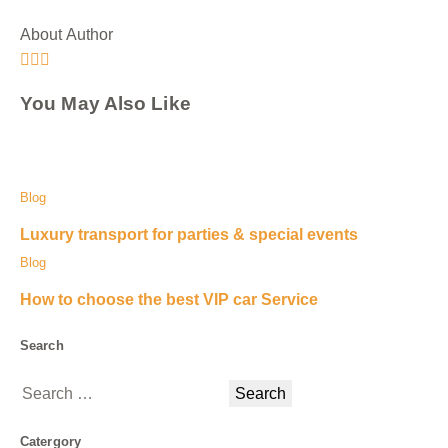
About Author
You May Also Like
Blog
Luxury transport for parties & special events
Blog
How to choose the best VIP car Service
Search
Catergory