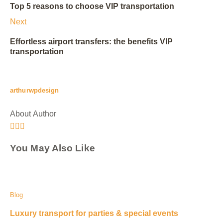
Top 5 reasons to choose VIP transportation
Next
Effortless airport transfers: the benefits VIP
transportation
arthurwpdesign
About Author
You May Also Like
Blog
Luxury transport for parties & special events