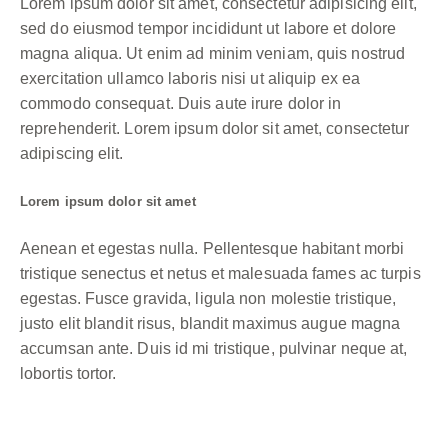
Lorem ipsum dolor sit amet, consectetur adipisicing elit,
sed do eiusmod tempor incididunt ut labore et dolore
magna aliqua. Ut enim ad minim veniam, quis nostrud
exercitation ullamco laboris nisi ut aliquip ex ea
commodo consequat. Duis aute irure dolor in
reprehenderit. Lorem ipsum dolor sit amet, consectetur
adipiscing elit.
Lorem ipsum dolor sit amet
Aenean et egestas nulla. Pellentesque habitant morbi
tristique senectus et netus et malesuada fames ac turpis
egestas. Fusce gravida, ligula non molestie tristique,
justo elit blandit risus, blandit maximus augue magna
accumsan ante. Duis id mi tristique, pulvinar neque at,
lobortis tortor.