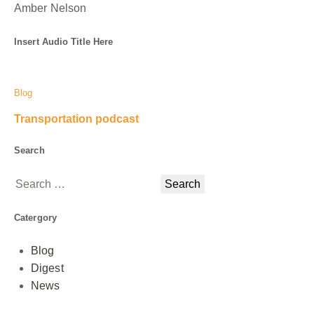
Amber Nelson
Insert Audio Title Here
Blog
Transportation podcast
Search
Catergory
Blog
Digest
News