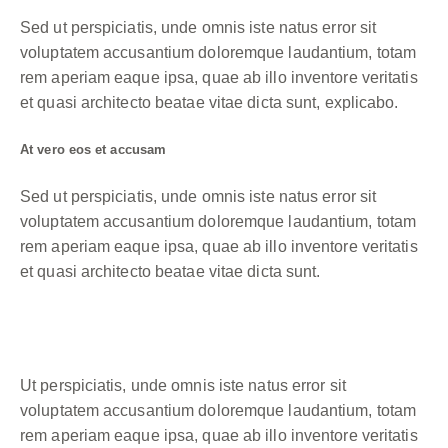
Sed ut perspiciatis, unde omnis iste natus error sit
voluptatem accusantium doloremque laudantium, totam
rem aperiam eaque ipsa, quae ab illo inventore veritatis
et quasi architecto beatae vitae dicta sunt, explicabo.
At vero eos et accusam
Sed ut perspiciatis, unde omnis iste natus error sit
voluptatem accusantium doloremque laudantium, totam
rem aperiam eaque ipsa, quae ab illo inventore veritatis
et quasi architecto beatae vitae dicta sunt.
Ut perspiciatis, unde omnis iste natus error sit
voluptatem accusantium doloremque laudantium, totam
rem aperiam eaque ipsa, quae ab illo inventore veritatis