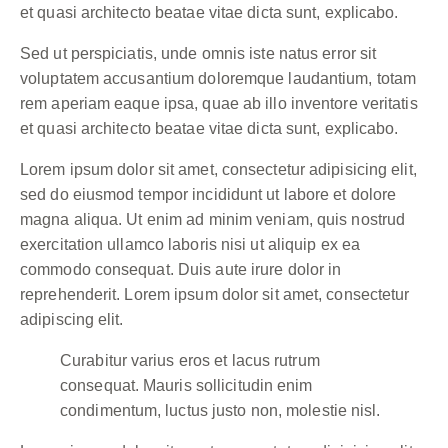
et quasi architecto beatae vitae dicta sunt, explicabo.
Sed ut perspiciatis, unde omnis iste natus error sit
voluptatem accusantium doloremque laudantium, totam
rem aperiam eaque ipsa, quae ab illo inventore veritatis
et quasi architecto beatae vitae dicta sunt, explicabo.
Lorem ipsum dolor sit amet, consectetur adipisicing elit,
sed do eiusmod tempor incididunt ut labore et dolore
magna aliqua. Ut enim ad minim veniam, quis nostrud
exercitation ullamco laboris nisi ut aliquip ex ea
commodo consequat. Duis aute irure dolor in
reprehenderit. Lorem ipsum dolor sit amet, consectetur
adipiscing elit.
Curabitur varius eros et lacus rutrum
consequat. Mauris sollicitudin enim
condimentum, luctus justo non, molestie nisl.