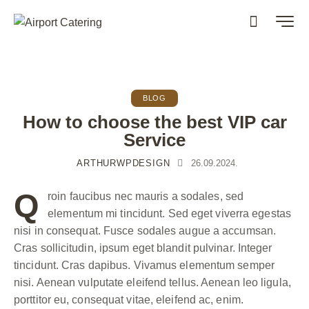
BLOG
How to choose the best VIP car
Service
ARTHURWPDESIGN
26.09.2024.
Q
roin faucibus nec mauris a sodales, sed
elementum mi tincidunt. Sed eget viverra egestas
nisi in consequat. Fusce sodales augue a accumsan.
Cras sollicitudin, ipsum eget blandit pulvinar. Integer
tincidunt. Cras dapibus. Vivamus elementum semper
nisi. Aenean vulputate eleifend tellus. Aenean leo ligula,
porttitor eu, consequat vitae, eleifend ac, enim.